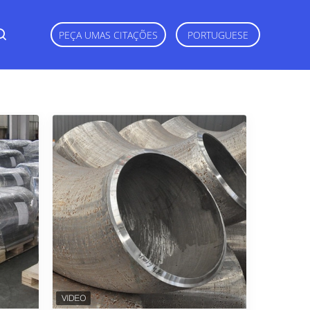
PEÇA UMAS CITAÇÕES
PORTUGUESE