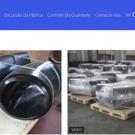
Excursão Da Fábrica
Controle Da Qualidade
Contacte-Nos
RV